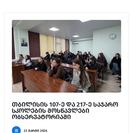
თბილისის 107-ე და 217-ე საჯარო
სკოლების მოსწავლები
ობსერვატორიაში
23 მარტი 2026