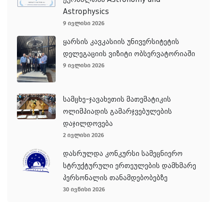
Astrophysics
9 ივლისი 2026
ყარსის კავკასიის უნივერსიტეტის
დელეგაციის ვიზიტი ობსერვატორიაში
9 ივლისი 2026
სამცხე-ჯავახეთის მათემატიკის
ოლიმპიადის გამარჯვებულების
დაჯილდოვება
2 ივლისი 2026
დასრულდა კონკურსი სამეცნიერო
სტრუქტურული ერთეულების დამხმარე
პერსონალის თანამდებობებზე
30 ივნისი 2026