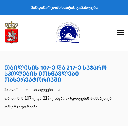
მიმდინარეობს საიტის განახლება
Თბილისის 107-Ე Და 217-Ე Საჯარო
Სკოლების Მოსწავლები
Ობსერვატორიაში
Მთავარი
Სიახლეები
Თბილისის 107-Ე Და 217-Ე Საჯარო Სკოლების Მოსწავლები
Ობსერვატორიაში