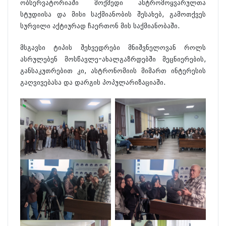
ობსერვატორიაში მოქმედი ასტრომოყვარულთა
სტუდიისა და მისი საქმიანობის შესახებ, გამოთქვეს
სურვილი აქტიურად ჩაერთონ მის საქმიანობაში.
მსგავსი ტიპის შეხვედრები მნიშვნელოვან როლს
ასრულებენ მოსწავლე-ახალგაზრდებში მეცნიერების,
განსაკუთრებით კი, ასტრონომიის მიმართ ინტერესის
გაღვივებასა და დარგის პოპულარიზაციაში.