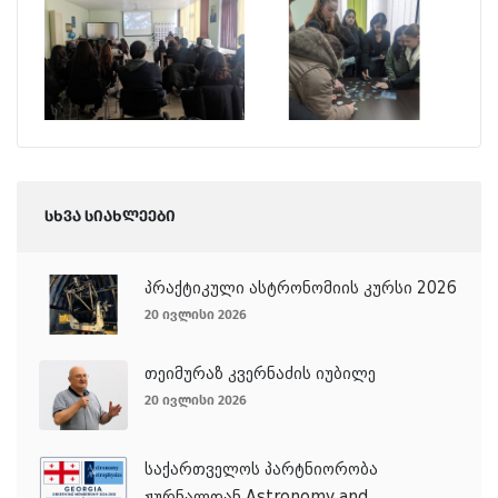
სხვა სიახლეები
პრაქტიკული ასტრონომიის კურსი 2026
20 ივლისი 2026
თეიმურაზ კვერნაძის იუბილე
20 ივლისი 2026
საქართველოს პარტნიორობა
ჟურნალთან Astronomy and