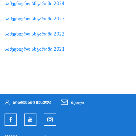
სამეცნიერო ანგარიში 2024
სამეცნიერო ანგარიში 2023
სამეცნიერო ანგარიში 2022
სამეცნიერო ანგარიში 2021
სისტემაში შესვლა
მეილი