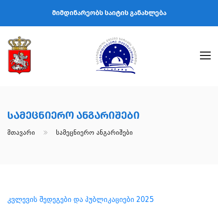
მიმდინარეობს საიტის განახლება
Სამეცნიერო Ანგარიშები
Მთავარი
Სამეცნიერო Ანგარიშები
კვლევის შედეგები და პუბლიკაციები 2025