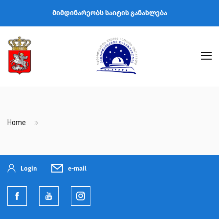
მიმდინარეობს საიტის განახლება
Home
Login
e-mail