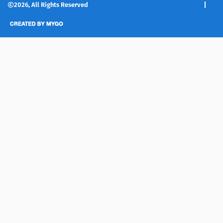
2026, All Rights Reserved