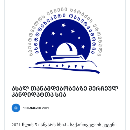
ახალ თანამდებობებზე შერჩეულ
კანდიდატთა სია
18 იანვარი 2021
2021 წლის 5 იანვარს
სსიპ - საქართველოს ევგენი