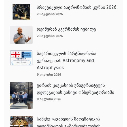
პრაქტიკული ასტრონომიის კურსი 2026
20 ივლისი 2026
თეიმურაზ კვერნაძის იუბილე
20 ივლისი 2026
საქართველოს პარტნიორობა
ჟურნალთან Astronomy and
Astrophysics
9 ივლისი 2026
ყარსის კავკასიის უნივერსიტეტის
დელეგაციის ვიზიტი ობსერვატორიაში
9 ივლისი 2026
სამცხე-ჯავახეთის მათემატიკის
ოლიმპიადის გამარჯვებულების