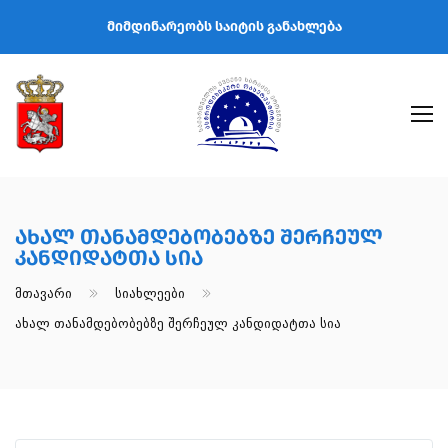
მიმდინარეობს საიტის განახლება
Ახალ Თანამდებობებზე Შერჩეულ
Კანდიდატთა Სია
Მთავარი
Სიახლეები
Ახალ Თანამდებობებზე Შერჩეულ Კანდიდატთა Სია