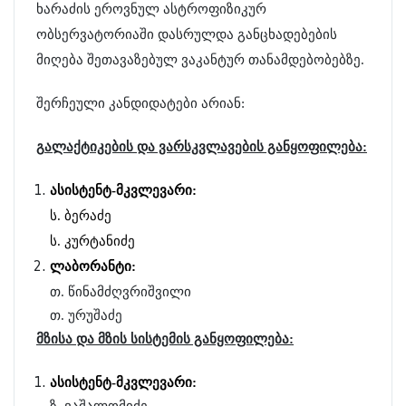
ხარაძის ეროვნულ ასტროფიზიკურ
ობსერვატორიაში
დასრულდა განცხადებების
მიღება შეთავაზებულ ვაკანტურ თანამდებობებზე.
შერჩეული კანდიდატები არიან:
გ
ალაქტიკების და ვარსკვლავების განყოფილება:
ასისტენტ-მკვლევარი:
ს. ბერაძე
ს. კურტანიძე
ლაბორანტი
:
თ. წინამძღვრიშვილი
თ. ურუშაძე
მზისა და მზის სისტემის განყოფილება:
ასისტენტ-მკვლევარი
: