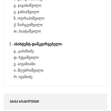
გ. ჯავახიშვილი
ე. ჯანიაშვილი
ნ. ოღრაპიშვილი
ქ. ჩარგეიშვილი
თ. პაატაშვილი
ასისტენტ-დამკვირვებელი:
გ. კაპანაძე
დ. ხუციშვილი
ვ. აივაზიანი
ი. მღებრიშვილი
რ. ივანიძე
სხვა სიახლეები