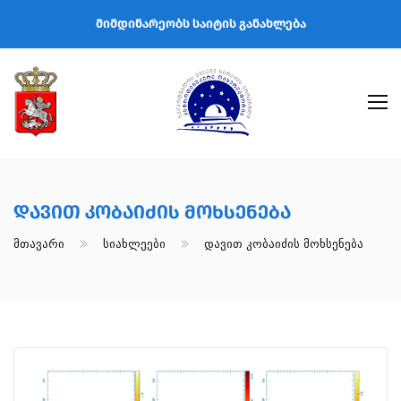
მიმდინარეობს საიტის განახლება
Დავით Კობაიძის Მოხსენება
Მთავარი
Სიახლეები
Დავით Კობაიძის Მოხსენება