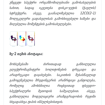
უწყვეტი სპექტრი ორგანზომილებიანი გამოსახულების
სახით, სადაც იკვეთება დისკი-ჯეტის (ჭავლის)
სტრუქტურა. ასევე, გაანალიზებულია 12CO(2-1)
მოლეკულური გადასვლისას გამოსხივებული ხაზები და
მიღებულია მომენტების გამოსახულებები.
მე-2 თემის ანოტაცია:
მოხსენებაში ძირითადად განხილულია
ელექტრომაგნიტური სოლიტონების დრეკადი და
არადრეკადი დაჯახებები. საკითხის შესასწავლად
გამოყენებულია შრედინგერის არაწრფივი განტოლება,
რომელიც ამოხსნილია რიცხვითად ფსევდო-
სპექტრალური მეთოდის საშუალებით. ასევე,
განხილულია მოდულაციური არამდგრადობის რეჟიმი
სხვადასხვა ტიპის იმპულსებისთვის.