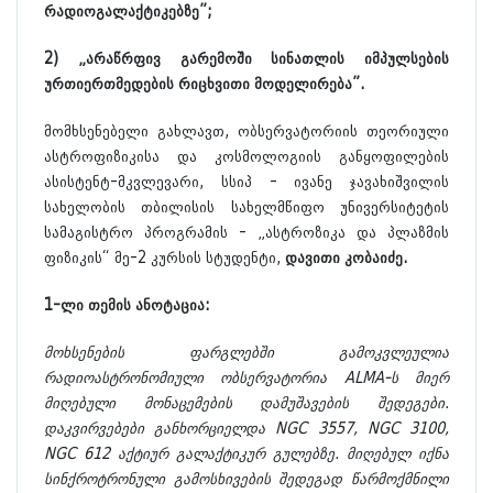
რადიოგალაქტიკებზე”;
2) „არაწრფივ გარემოში სინათლის იმპულსების
ურთიერთმედების რიცხვითი მოდელირება”.
მომხსენებელი გახლავთ, ობსერვატორიის თეორიული
ასტროფიზიკისა და კოსმოლოგიის განყოფილების
ასისტენტ-მკვლევარი, სსიპ - ივანე ჯავახიშვილის
სახელობის თბილისის სახელმწიფო უნივერსიტეტის
სამაგისტრო პროგრამის - „ასტროზიკა და პლაზმის
ფიზიკის“ მე-2 კურსის სტუდენტი,
დავითი კობაიძე.
1-ლი თემის ანოტაცია:
მოხსენების ფარგლებში გამოკვლეულია
რადიოასტრონომიული ობსერვატორია ALMA-ს მიერ
მიღებული მონაცემების დამუშავების შედეგები.
დაკვირვებები განხორციელდა NGC 3557, NGC 3100,
NGC 612 აქტიურ გალაქტიკურ გულებზე. მიღებულ იქნა
სინქროტრონული გამოსხივების შედეგად წარმოქმნილი