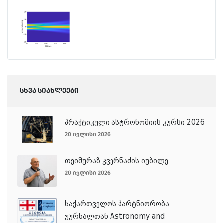
სხვა სიახლეები
პრაქტიკული ასტრონომიის კურსი 2026
20 ივლისი 2026
თეიმურაზ კვერნაძის იუბილე
20 ივლისი 2026
საქართველოს პარტნიორობა
ჟურნალთან Astronomy and