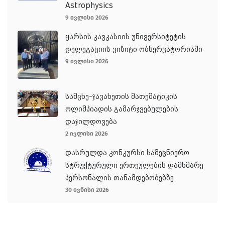
Astrophysics
9 ივლისი 2026
ყარსის კავკასიის უნივერსიტეტის
დელეგაციის ვიზიტი ობსერვატორიაში
9 ივლისი 2026
სამცხე-ჯავახეთის მათემატიკის
ოლიმპიადის გამარჯვებულების
დაჯილდოვება
2 ივლისი 2026
დასრულდა კონკურსი სამეცნიერო
სტრუქტურული ერთეულების დამხმარე
პერსონალის თანამდებობებზე
30 ივნისი 2026