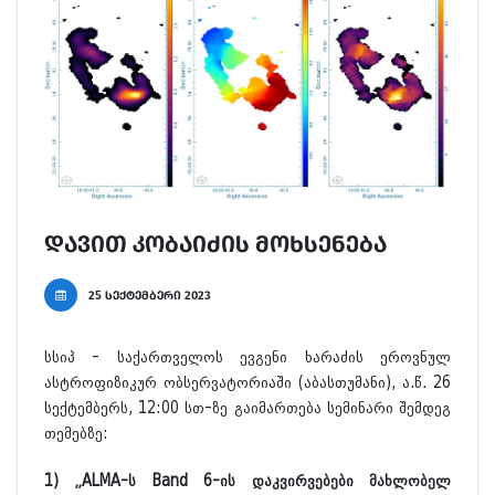
დავით კობაიძის მოხსენება
25 სექტემბერი 2023
სსიპ - საქართველოს ევგენი ხარაძის ეროვნულ
ასტროფიზიკურ ობსერვატორიაში (აბასთუმანი), ა.წ. 26
სექტემბერს, 12:00 სთ-ზე გაიმართება სემინარი შემდეგ
თემებზე:
1) „ALMA-ს Band 6-ის დაკვირვებები მახლობელ