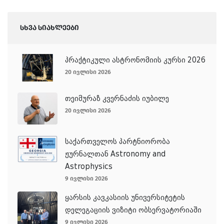
სხვა სიახლეები
პრაქტიკული ასტრონომიის კურსი 2026
20 ივლისი 2026
თეიმურაზ კვერნაძის იუბილე
20 ივლისი 2026
საქართველოს პარტნიორობა
ჟურნალთან Astronomy and
Astrophysics
9 ივლისი 2026
ყარსის კავკასიის უნივერსიტეტის
დელეგაციის ვიზიტი ობსერვატორიაში
9 ივლისი 2026