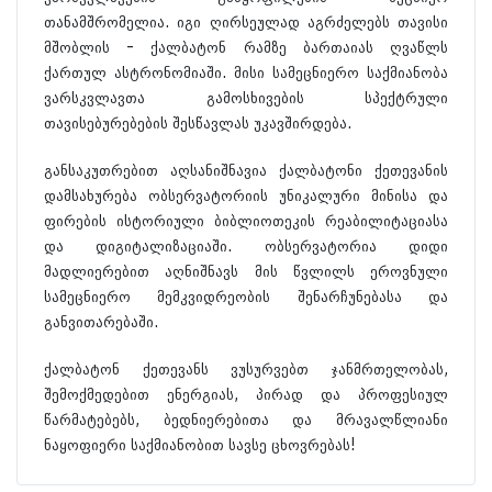
თანამშრომელია. იგი ღირსეულად აგრძელებს თავისი
მშობლის - ქალბატონ რამზე ბართაიას ღვაწლს
ქართულ ასტრონომიაში. მისი სამეცნიერო საქმიანობა
ვარსკვლავთა გამოსხივების სპექტრული
თავისებურებების შესწავლას უკავშირდება.
განსაკუთრებით აღსანიშნავია ქალბატონი ქეთევანის
დამსახურება ობსერვატორიის უნიკალური მინისა და
ფირების ისტორიული ბიბლიოთეკის რეაბილიტაციასა
და დიგიტალიზაციაში. ობსერვატორია დიდი
მადლიერებით აღნიშნავს მის წვლილს ეროვნული
სამეცნიერო მემკვიდრეობის შენარჩუნებასა და
განვითარებაში.
ქალბატონ ქეთევანს ვუსურვებთ ჯანმრთელობას,
შემოქმედებით ენერგიას, პირად და პროფესიულ
წარმატებებს, ბედნიერებითა და მრავალწლიანი
ნაყოფიერი საქმიანობით სავსე ცხოვრებას!