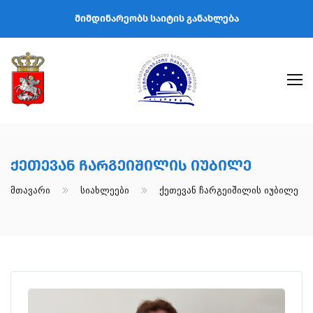
მიმდინარეობს საიტის განახლება
Ქეთევან Ჩარგეიშილის Იუბილე
Მთავარი
Სიახლეები
Ქეთევან Ჩარგეიშილის Იუბილე