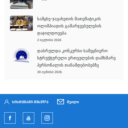
სამცხე-ჯავახეთის მათემატიკის
ოლიმპიადის გამარჯვებულების
დაჯილდოვება
2 ივლისი 2026
დასრულდა კონკურსი სამეცნიერო
სტრუქტურული ერთეულების დამხმარე
პერსონალის თანამდებობებზე
30 ივნისი 2026
სისტემაში შესვლა
მეილი