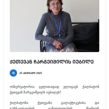
ქეთევან ჩარგეიშილის იუბილე
25 აგვისტო 2025
ობსერვატორია გულითადად ულოცავს ქალბატონ
ქეთევან ჩარგეიშვილს იუბილეს!
ქალბატონი ქეთევანი გალაქტიკებისა და
ვარსკვლავების განყოფილების მეცნიერ