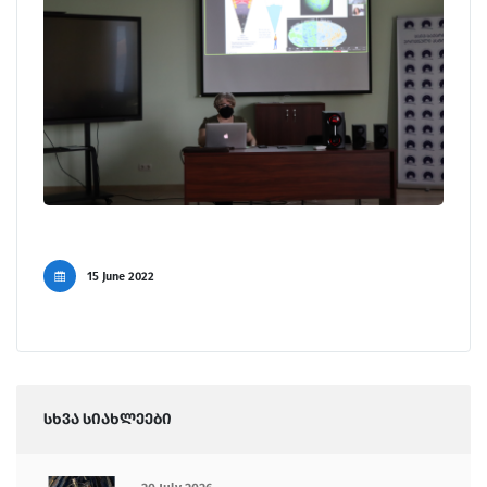
15 June 2022
სხვა სიახლეები