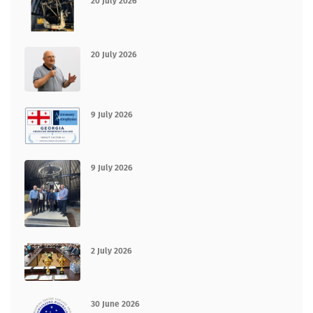
20 July 2026
20 July 2026
9 July 2026
9 July 2026
2 July 2026
30 June 2026