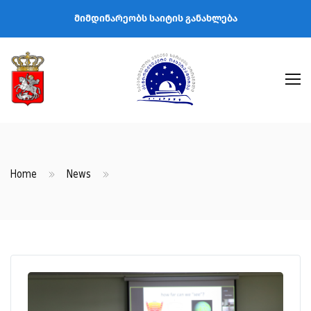
მიმდინარეობს საიტის განახლება
Home
News