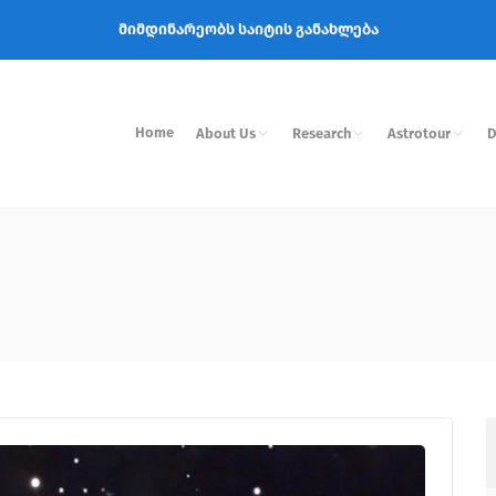
მიმდინარეობს საიტის განახლება
Home
About Us
Research
Astrotour
D