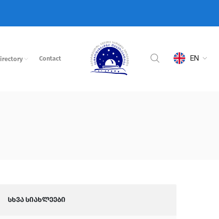
EN
Contact
irectory
სხვა სიახლეები