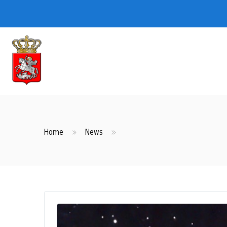
Home
News