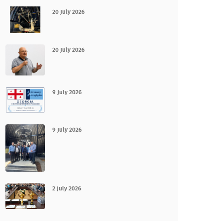
20 July 2026
20 July 2026
9 July 2026
9 July 2026
2 July 2026