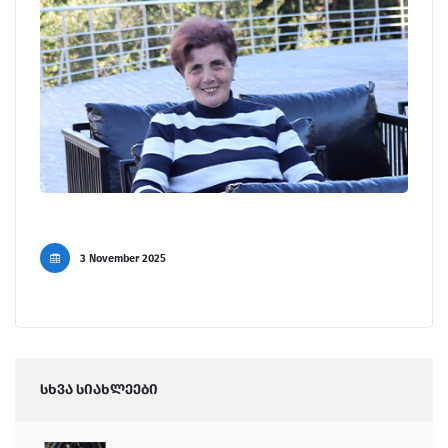
3 November 2025
სხვა სიახლეები