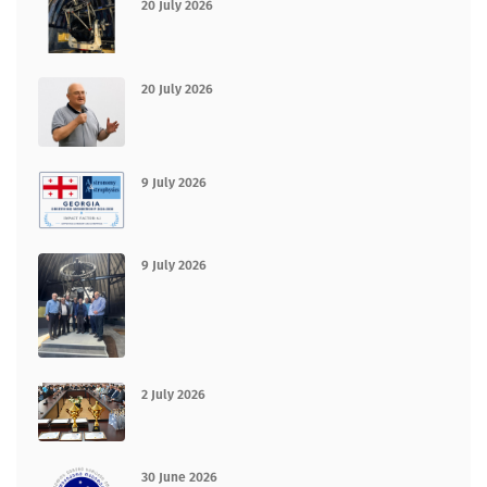
20 July 2026
20 July 2026
9 July 2026
9 July 2026
2 July 2026
30 June 2026