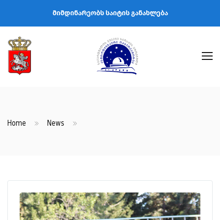
მიმდინარეობს საიტის განახლება
Home
News