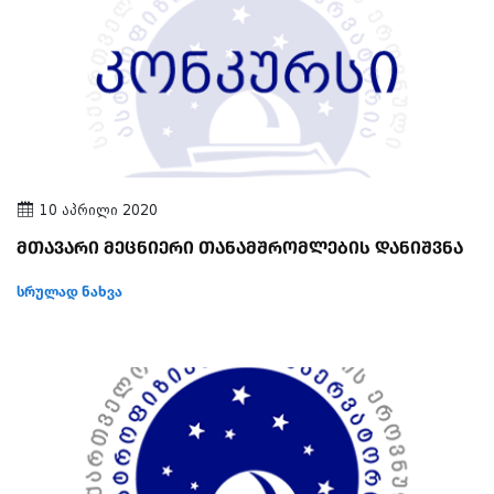
10 აპრილი 2020
მთავარი მეცნიერი თანამშრომლების დანიშვნა
სრულად ნახვა