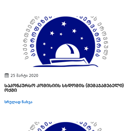
25 მარტი 2020
საკონკურსო კომისიის სხდომის (შემაჯამებელი)
ოქმი
სრულად ნახვა