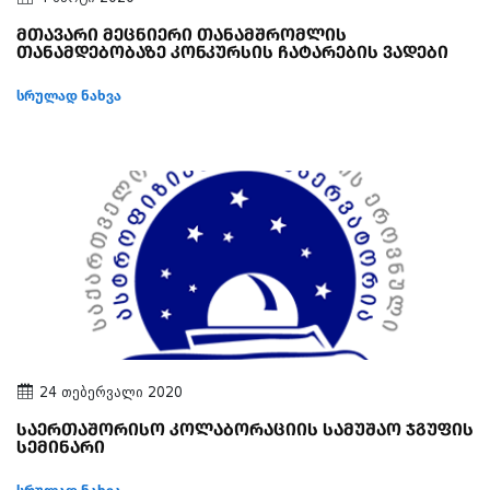
მთავარი მეცნიერი თანამშრომლის
თანამდებობაზე კონკურსის ჩატარების ვადები
სრულად ნახვა
24 თებერვალი 2020
საერთაშორისო კოლაბორაციის სამუშაო ჯგუფის
სემინარი