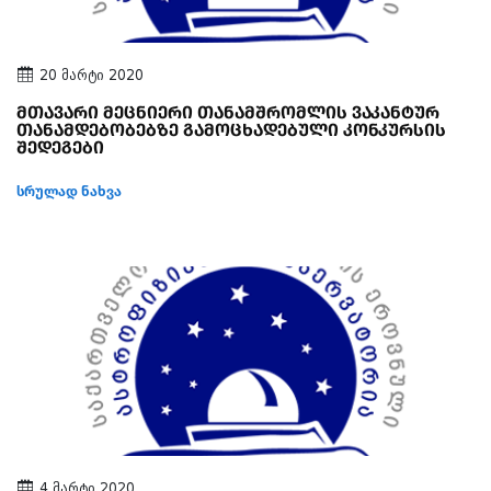
20 მარტი 2020
მთავარი მეცნიერი თანამშრომლის ვაკანტურ
თანამდებობებზე გამოცხადებული კონკურსის
შედეგები
სრულად ნახვა
4 მარტი 2020