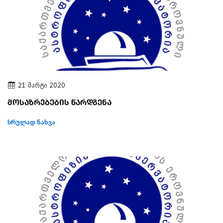
21 მარტი 2020
მოსაზრებების წარდგენა
სრულად ნახვა