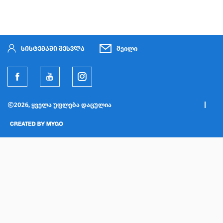
სისტემაში შესვლა
მეილი
2026, ყველა უფლება დაცულია