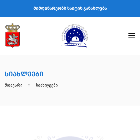
მიმდინარეობს საიტის განახლება
Სიახლეები
Მთავარი
Სიახლეები