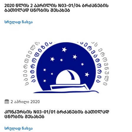
2020 წლის 2 აპრილის N03-01/04 ბრძანების
ბათილად ცნობის შესახებ
სრულად ნახვა
2 აპრილი 2020
კონკურსის N03-01/01 ბრძანების ბათილად
ცნობის შესახებ
სრულად ნახვა