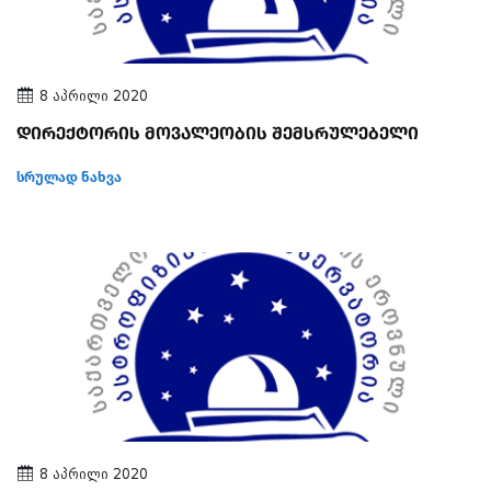
8 აპრილი 2020
დირექტორის მოვალეობის შემსრულებელი
სრულად ნახვა
8 აპრილი 2020