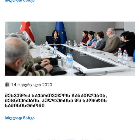
სრულად ნახვა
14 თებერვალი 2020
შეხვედრა საქართველოს განათლების,
მეცნიერების, კულტურისა და სპორტის
სამინისტროში
სრულად ნახვა